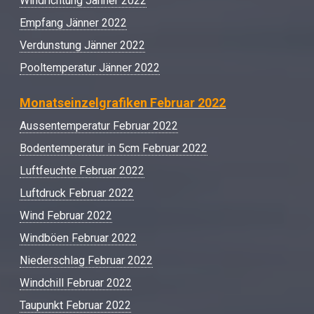
Windrichtung Jänner 2022
Empfang Jänner 2022
Verdunstung Jänner 2022
Pooltemperatur Jänner 2022
Monatseinzelgrafiken Februar 2022
Aussentemperatur Februar 2022
Bodentemperatur in 5cm Februar 2022
Luftfeuchte Februar 2022
Luftdruck Februar 2022
Wind Februar 2022
Windböen Februar 2022
Niederschlag Februar 2022
Windchill Februar 2022
Taupunkt Februar 2022