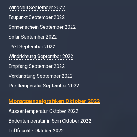
Windchill September 2022
Taupunkt September 2022
Sonnenschein September 2022
Solar September 2022
UV-I September 2022
Windrichtung September 2022
Empfang September 2022
Verdunstung September 2022
Pooltemperatur September 2022
Monatseinzelgrafiken Oktober 2022
Aussentemperatur Oktober 2022
Bodentemperatur in 5cm Oktober 2022
Luftfeuchte Oktober 2022