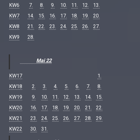
KW6
7.
8.
9.
10.
11.
12.
13.
KW7
14.
15.
16.
17.
18.
19.
20.
KW8
21.
22.
23.
24.
25.
26.
27.
KW9
28.
Mai 22
KW17
1.
KW18
2.
3.
4.
5.
6.
7.
8.
KW19
9.
10.
11.
12.
13.
14.
15.
KW20
16.
17.
18.
19.
20.
21.
22.
KW21
23.
24.
25.
26.
27.
28.
29.
KW22
30.
31.