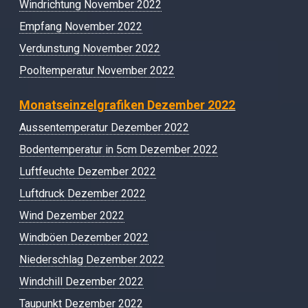
Windrichtung November 2022
Empfang November 2022
Verdunstung November 2022
Pooltemperatur November 2022
Monatseinzelgrafiken Dezember 2022
Aussentemperatur Dezember 2022
Bodentemperatur in 5cm Dezember 2022
Luftfeuchte Dezember 2022
Luftdruck Dezember 2022
Wind Dezember 2022
Windböen Dezember 2022
Niederschlag Dezember 2022
Windchill Dezember 2022
Taupunkt Dezember 2022