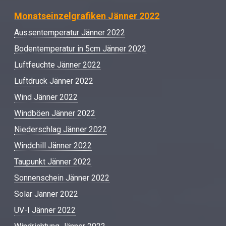
Monatseinzelgrafiken Jänner 2022
Aussentemperatur Jänner 2022
Bodentemperatur in 5cm Jänner 2022
Luftfeuchte Jänner 2022
Luftdruck Jänner 2022
Wind Jänner 2022
Windböen Jänner 2022
Niederschlag Jänner 2022
Windchill Jänner 2022
Taupunkt Jänner 2022
Sonnenschein Jänner 2022
Solar Jänner 2022
UV-I Jänner 2022