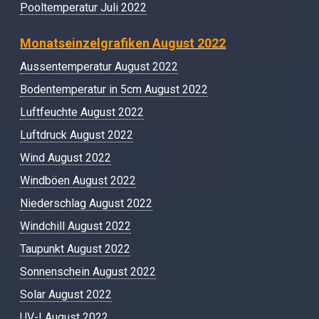
Pooltemperatur Juli 2022
Monatseinzelgrafiken August 2022
Aussentemperatur August 2022
Bodentemperatur in 5cm August 2022
Luftfeuchte August 2022
Luftdruck August 2022
Wind August 2022
Windböen August 2022
Niederschlag August 2022
Windchill August 2022
Taupunkt August 2022
Sonnenschein August 2022
Solar August 2022
UV-I August 2022