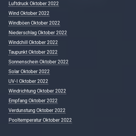
Luftdruck Oktober 2022
Wind Oktober 2022
Windböen Oktober 2022
Niederschlag Oktober 2022
Windchill Oktober 2022
Taupunkt Oktober 2022
Sonnenschein Oktober 2022
Solar Oktober 2022
UV-I Oktober 2022
Windrichtung Oktober 2022
Empfang Oktober 2022
Verdunstung Oktober 2022
Pooltemperatur Oktober 2022