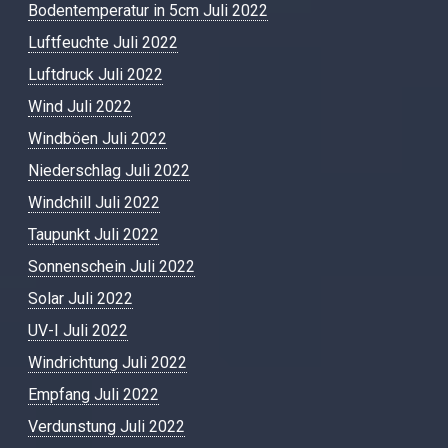
Bodentemperatur in 5cm Juli 2022
Luftfeuchte Juli 2022
Luftdruck Juli 2022
Wind Juli 2022
Windböen Juli 2022
Niederschlag Juli 2022
Windchill Juli 2022
Taupunkt Juli 2022
Sonnenschein Juli 2022
Solar Juli 2022
UV-I Juli 2022
Windrichtung Juli 2022
Empfang Juli 2022
Verdunstung Juli 2022