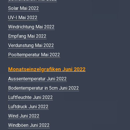
Solar Mai 2022
UV-I Mai 2022
Windrichtung Mai 2022
Empfang Mai 2022
Verdunstung Mai 2022
Pooltemperatur Mai 2022
Monatseinzelgrafiken Juni 2022
Aussentemperatur Juni 2022
Bodentemperatur in 5cm Juni 2022
Luftfeuchte Juni 2022
Luftdruck Juni 2022
Wind Juni 2022
Windböen Juni 2022