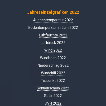
Jahreseinzelgrafiken 2022
Aussentemperatur 2022
Bodentemperatur in 5cm 2022
Luftfeuchte 2022
Luftdruck 2022
Wind 2022
Windböen 2022
Niederschlag 2022
Windchill 2022
Taupunkt 2022
Sonnenschein 2022
Solar 2022
UV-I 2022