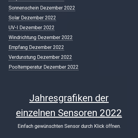
Sonnenschein Dezember 2022
Solar Dezember 2022
UV-I Dezember 2022
Windrichtung Dezember 2022
Empfang Dezember 2022
Verdunstung Dezember 2022
Pooltemperatur Dezember 2022
Jahresgrafiken der
einzelnen Sensoren 2022
Einfach gewünschten Sensor durch Klick öffnen.