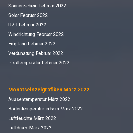
Sonnenschein Februar 2022
Solar Februar 2022
UV-I Februar 2022
Windrichtung Februar 2022
Empfang Februar 2022
Verdunstung Februar 2022
Pooltemperatur Februar 2022
Monatseinzelgrafiken März 2022
Aussentemperatur März 2022
Bodentemperatur in 5cm März 2022
Luftfeuchte März 2022
Luftdruck März 2022