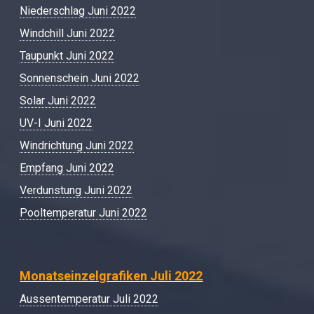
Niederschlag Juni 2022
Windchill Juni 2022
Taupunkt Juni 2022
Sonnenschein Juni 2022
Solar Juni 2022
UV-I Juni 2022
Windrichtung Juni 2022
Empfang Juni 2022
Verdunstung Juni 2022
Pooltemperatur Juni 2022
Monatseinzelgrafiken Juli 2022
Aussentemperatur Juli 2022