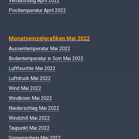
Verdunstung April 2022
Pooltemperatur April 2022
Monatseinzelgrafiken Mai 2022
Aussentemperatur Mai 2022
Bodentemperatur in 5cm Mai 2022
Luftfeuchte Mai 2022
Luftdruck Mai 2022
Wind Mai 2022
Windböen Mai 2022
Niederschlag Mai 2022
Windchill Mai 2022
Taupunkt Mai 2022
Sonnenschein Mai 2022