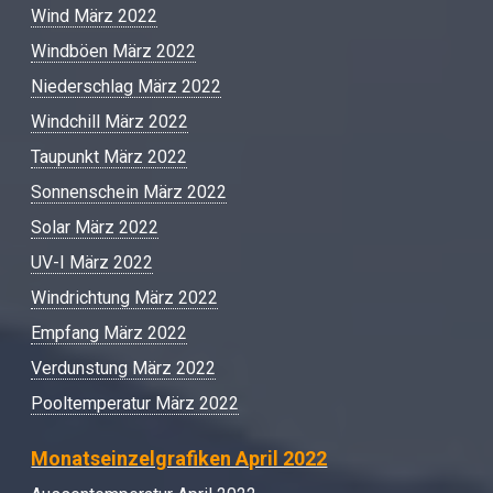
Wind März 2022
Windböen März 2022
Niederschlag März 2022
Windchill März 2022
Taupunkt März 2022
Sonnenschein März 2022
Solar März 2022
UV-I März 2022
Windrichtung März 2022
Empfang März 2022
Verdunstung März 2022
Pooltemperatur März 2022
Monatseinzelgrafiken April 2022