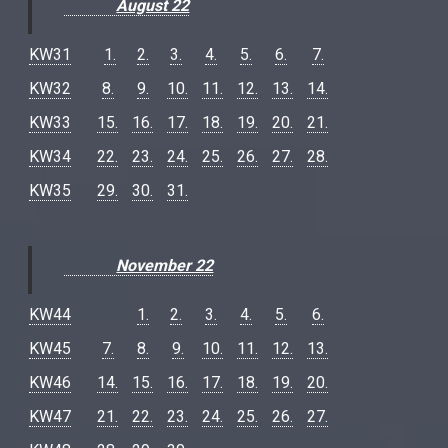
August 22
KW31
1.
2.
3.
4.
5.
6.
7.
KW32
8.
9.
10.
11.
12.
13.
14.
KW33
15.
16.
17.
18.
19.
20.
21.
KW34
22.
23.
24.
25.
26.
27.
28.
KW35
29.
30.
31.
November 22
KW44
1.
2.
3.
4.
5.
6.
KW45
7.
8.
9.
10.
11.
12.
13.
KW46
14.
15.
16.
17.
18.
19.
20.
KW47
21.
22.
23.
24.
25.
26.
27.