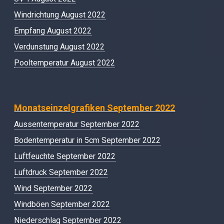
Windrichtung August 2022
Empfang August 2022
Verdunstung August 2022
Pooltemperatur August 2022
Monatseinzelgrafiken September 2022
Aussentemperatur September 2022
Bodentemperatur in 5cm September 2022
Luftfeuchte September 2022
Luftdruck September 2022
Wind September 2022
Windböen September 2022
Niederschlag September 2022