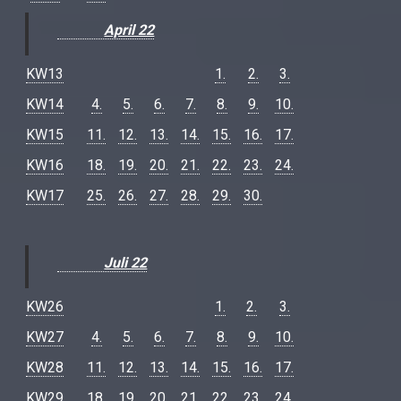
April 22
KW13
1.
2.
3.
KW14
4.
5.
6.
7.
8.
9.
10.
KW15
11.
12.
13.
14.
15.
16.
17.
KW16
18.
19.
20.
21.
22.
23.
24.
KW17
25.
26.
27.
28.
29.
30.
Juli 22
KW26
1.
2.
3.
KW27
4.
5.
6.
7.
8.
9.
10.
KW28
11.
12.
13.
14.
15.
16.
17.
KW29
18.
19.
20.
21.
22.
23.
24.