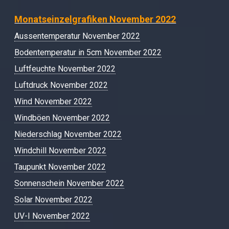
Monatseinzelgrafiken November 2022
Aussentemperatur November 2022
Bodentemperatur in 5cm November 2022
Luftfeuchte November 2022
Luftdruck November 2022
Wind November 2022
Windböen November 2022
Niederschlag November 2022
Windchill November 2022
Taupunkt November 2022
Sonnenschein November 2022
Solar November 2022
UV-I November 2022