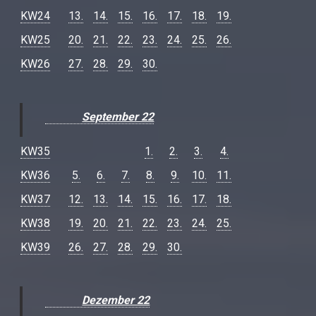
KW24
13.
14.
15.
16.
17.
18.
19.
KW25
20.
21.
22.
23.
24.
25.
26.
KW26
27.
28.
29.
30.
September 22
KW35
1.
2.
3.
4.
KW36
5.
6.
7.
8.
9.
10.
11.
KW37
12.
13.
14.
15.
16.
17.
18.
KW38
19.
20.
21.
22.
23.
24.
25.
KW39
26.
27.
28.
29.
30.
Dezember 22