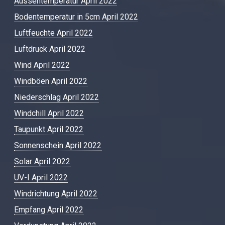
Aussentemperatur April 2022
Bodentemperatur in 5cm April 2022
Luftfeuchte April 2022
Luftdruck April 2022
Wind April 2022
Windböen April 2022
Niederschlag April 2022
Windchill April 2022
Taupunkt April 2022
Sonnenschein April 2022
Solar April 2022
UV-I April 2022
Windrichtung April 2022
Empfang April 2022