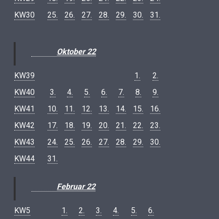
KW30
25.
26.
27.
28.
29.
30.
31.
Oktober 22
KW39
1.
2.
KW40
3.
4.
5.
6.
7.
8.
9.
KW41
10.
11.
12.
13.
14.
15.
16.
KW42
17.
18.
19.
20.
21.
22.
23.
KW43
24.
25.
26.
27.
28.
29.
30.
KW44
31.
Februar 22
KW5
1.
2.
3.
4.
5.
6.