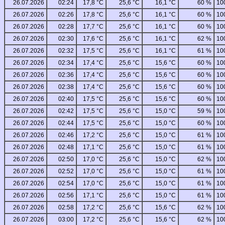
26.07.2026
02:24
17,8 °C
25,6 °C
16,1 °C
60 %
10
26.07.2026
02:26
17,8 °C
25,6 °C
16,1 °C
60 %
10
26.07.2026
02:28
17,7 °C
25,6 °C
16,1 °C
60 %
10
26.07.2026
02:30
17,6 °C
25,6 °C
16,1 °C
62 %
10
26.07.2026
02:32
17,5 °C
25,6 °C
16,1 °C
61 %
10
26.07.2026
02:34
17,4 °C
25,6 °C
15,6 °C
60 %
10
26.07.2026
02:36
17,4 °C
25,6 °C
15,6 °C
60 %
10
26.07.2026
02:38
17,4 °C
25,6 °C
15,6 °C
60 %
10
26.07.2026
02:40
17,5 °C
25,6 °C
15,6 °C
60 %
10
26.07.2026
02:42
17,5 °C
25,6 °C
15,0 °C
59 %
10
26.07.2026
02:44
17,5 °C
25,6 °C
15,0 °C
60 %
10
26.07.2026
02:46
17,2 °C
25,6 °C
15,0 °C
61 %
10
26.07.2026
02:48
17,1 °C
25,6 °C
15,0 °C
61 %
10
26.07.2026
02:50
17,0 °C
25,6 °C
15,0 °C
62 %
10
26.07.2026
02:52
17,0 °C
25,6 °C
15,0 °C
61 %
10
26.07.2026
02:54
17,0 °C
25,6 °C
15,0 °C
61 %
10
26.07.2026
02:56
17,1 °C
25,6 °C
15,0 °C
61 %
10
26.07.2026
02:58
17,2 °C
25,6 °C
15,6 °C
62 %
10
26.07.2026
03:00
17,2 °C
25,6 °C
15,6 °C
62 %
10