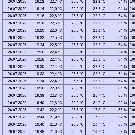
26.07.2026
19:12
22,7 °C
25,6 °C
22,2 °C
64 %
10
26.07.2026
19:14
22,6 °C
25,6 °C
22,2 °C
64 %
10
26.07.2026
19:16
22,6 °C
25,6 °C
22,2 °C
64 %
10
26.07.2026
19:18
22,6 °C
25,6 °C
22,2 °C
64 %
10
26.07.2026
19:20
22,6 °C
25,6 °C
22,2 °C
64 %
10
26.07.2026
19:22
22,5 °C
25,6 °C
22,2 °C
64 %
10
26.07.2026
19:24
22,5 °C
25,6 °C
22,2 °C
64 %
10
26.07.2026
19:26
22,4 °C
25,6 °C
22,2 °C
64 %
10
26.07.2026
19:28
22,4 °C
25,6 °C
22,2 °C
64 %
10
26.07.2026
19:30
22,4 °C
25,6 °C
22,2 °C
64 %
10
26.07.2026
19:32
22,4 °C
25,6 °C
22,2 °C
64 %
10
26.07.2026
19:34
22,4 °C
25,6 °C
22,2 °C
64 %
10
26.07.2026
19:36
22,3 °C
25,6 °C
22,2 °C
64 %
10
26.07.2026
19:38
22,3 °C
25,6 °C
21,7 °C
65 %
10
26.07.2026
19:40
22,3 °C
25,6 °C
21,7 °C
66 %
10
26.07.2026
19:42
22,2 °C
25,6 °C
17,8 °C
66 %
10
26.07.2026
19:44
21,9 °C
25,6 °C
17,2 °C
67 %
10
26.07.2026
19:46
21,8 °C
25,6 °C
16,7 °C
68 %
10
26.07.2026
19:48
21,6 °C
25,6 °C
16,7 °C
68 %
10