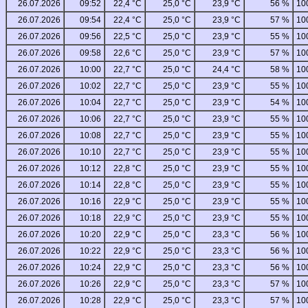
26.07.2026
09:52
22,4 °C
25,0 °C
23,9 °C
56 %
10
26.07.2026
09:54
22,4 °C
25,0 °C
23,9 °C
57 %
10
26.07.2026
09:56
22,5 °C
25,0 °C
23,9 °C
55 %
10
26.07.2026
09:58
22,6 °C
25,0 °C
23,9 °C
57 %
10
26.07.2026
10:00
22,7 °C
25,0 °C
24,4 °C
58 %
10
26.07.2026
10:02
22,7 °C
25,0 °C
23,9 °C
55 %
10
26.07.2026
10:04
22,7 °C
25,0 °C
23,9 °C
54 %
10
26.07.2026
10:06
22,7 °C
25,0 °C
23,9 °C
55 %
10
26.07.2026
10:08
22,7 °C
25,0 °C
23,9 °C
55 %
10
26.07.2026
10:10
22,7 °C
25,0 °C
23,9 °C
55 %
10
26.07.2026
10:12
22,8 °C
25,0 °C
23,9 °C
55 %
10
26.07.2026
10:14
22,8 °C
25,0 °C
23,9 °C
55 %
10
26.07.2026
10:16
22,9 °C
25,0 °C
23,9 °C
55 %
10
26.07.2026
10:18
22,9 °C
25,0 °C
23,9 °C
55 %
10
26.07.2026
10:20
22,9 °C
25,0 °C
23,3 °C
56 %
10
26.07.2026
10:22
22,9 °C
25,0 °C
23,3 °C
56 %
10
26.07.2026
10:24
22,9 °C
25,0 °C
23,3 °C
56 %
10
26.07.2026
10:26
22,9 °C
25,0 °C
23,3 °C
57 %
10
26.07.2026
10:28
22,9 °C
25,0 °C
23,3 °C
57 %
10