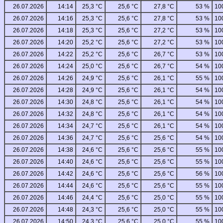
26.07.2026
14:14
25,3 °C
25,6 °C
27,8 °C
53 %
10
26.07.2026
14:16
25,3 °C
25,6 °C
27,8 °C
53 %
10
26.07.2026
14:18
25,3 °C
25,6 °C
27,2 °C
53 %
10
26.07.2026
14:20
25,2 °C
25,6 °C
27,2 °C
53 %
10
26.07.2026
14:22
25,2 °C
25,6 °C
26,7 °C
53 %
10
26.07.2026
14:24
25,0 °C
25,6 °C
26,7 °C
54 %
10
26.07.2026
14:26
24,9 °C
25,6 °C
26,1 °C
55 %
10
26.07.2026
14:28
24,9 °C
25,6 °C
26,1 °C
54 %
10
26.07.2026
14:30
24,8 °C
25,6 °C
26,1 °C
54 %
10
26.07.2026
14:32
24,8 °C
25,6 °C
26,1 °C
54 %
10
26.07.2026
14:34
24,7 °C
25,6 °C
26,1 °C
54 %
10
26.07.2026
14:36
24,7 °C
25,6 °C
25,6 °C
54 %
10
26.07.2026
14:38
24,6 °C
25,6 °C
25,6 °C
55 %
10
26.07.2026
14:40
24,6 °C
25,6 °C
25,6 °C
55 %
10
26.07.2026
14:42
24,6 °C
25,6 °C
25,6 °C
56 %
10
26.07.2026
14:44
24,6 °C
25,6 °C
25,6 °C
55 %
10
26.07.2026
14:46
24,4 °C
25,6 °C
25,0 °C
55 %
10
26.07.2026
14:48
24,3 °C
25,6 °C
25,0 °C
55 %
10
26.07.2026
14:50
24,3 °C
25,6 °C
25,0 °C
55 %
10