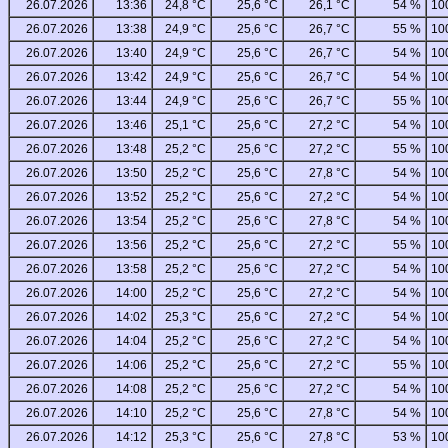
26.07.2026
13:36
24,8 °C
25,6 °C
26,1 °C
54 %
10
26.07.2026
13:38
24,9 °C
25,6 °C
26,7 °C
55 %
10
26.07.2026
13:40
24,9 °C
25,6 °C
26,7 °C
54 %
10
26.07.2026
13:42
24,9 °C
25,6 °C
26,7 °C
54 %
10
26.07.2026
13:44
24,9 °C
25,6 °C
26,7 °C
55 %
10
26.07.2026
13:46
25,1 °C
25,6 °C
27,2 °C
54 %
10
26.07.2026
13:48
25,2 °C
25,6 °C
27,2 °C
55 %
10
26.07.2026
13:50
25,2 °C
25,6 °C
27,8 °C
54 %
10
26.07.2026
13:52
25,2 °C
25,6 °C
27,2 °C
54 %
10
26.07.2026
13:54
25,2 °C
25,6 °C
27,8 °C
54 %
10
26.07.2026
13:56
25,2 °C
25,6 °C
27,2 °C
55 %
10
26.07.2026
13:58
25,2 °C
25,6 °C
27,2 °C
54 %
10
26.07.2026
14:00
25,2 °C
25,6 °C
27,2 °C
54 %
10
26.07.2026
14:02
25,3 °C
25,6 °C
27,2 °C
54 %
10
26.07.2026
14:04
25,2 °C
25,6 °C
27,2 °C
54 %
10
26.07.2026
14:06
25,2 °C
25,6 °C
27,2 °C
55 %
10
26.07.2026
14:08
25,2 °C
25,6 °C
27,2 °C
54 %
10
26.07.2026
14:10
25,2 °C
25,6 °C
27,8 °C
54 %
10
26.07.2026
14:12
25,3 °C
25,6 °C
27,8 °C
53 %
10