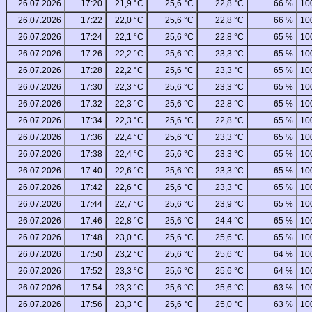
26.07.2026
17:20
21,9 °C
25,6 °C
22,8 °C
66 %
10
26.07.2026
17:22
22,0 °C
25,6 °C
22,8 °C
66 %
10
26.07.2026
17:24
22,1 °C
25,6 °C
22,8 °C
65 %
10
26.07.2026
17:26
22,2 °C
25,6 °C
23,3 °C
65 %
10
26.07.2026
17:28
22,2 °C
25,6 °C
23,3 °C
65 %
10
26.07.2026
17:30
22,3 °C
25,6 °C
23,3 °C
65 %
10
26.07.2026
17:32
22,3 °C
25,6 °C
22,8 °C
65 %
10
26.07.2026
17:34
22,3 °C
25,6 °C
22,8 °C
65 %
10
26.07.2026
17:36
22,4 °C
25,6 °C
23,3 °C
65 %
10
26.07.2026
17:38
22,4 °C
25,6 °C
23,3 °C
65 %
10
26.07.2026
17:40
22,6 °C
25,6 °C
23,3 °C
65 %
10
26.07.2026
17:42
22,6 °C
25,6 °C
23,3 °C
65 %
10
26.07.2026
17:44
22,7 °C
25,6 °C
23,9 °C
65 %
10
26.07.2026
17:46
22,8 °C
25,6 °C
24,4 °C
65 %
10
26.07.2026
17:48
23,0 °C
25,6 °C
25,6 °C
65 %
10
26.07.2026
17:50
23,2 °C
25,6 °C
25,6 °C
64 %
10
26.07.2026
17:52
23,3 °C
25,6 °C
25,6 °C
64 %
10
26.07.2026
17:54
23,3 °C
25,6 °C
25,6 °C
63 %
10
26.07.2026
17:56
23,3 °C
25,6 °C
25,0 °C
63 %
10