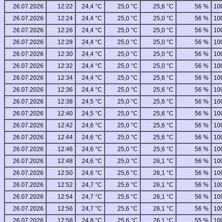
26.07.2026
12:22
24,4 °C
25,0 °C
25,6 °C
56 %
10
26.07.2026
12:24
24,4 °C
25,0 °C
25,0 °C
56 %
10
26.07.2026
12:26
24,4 °C
25,0 °C
25,0 °C
56 %
10
26.07.2026
12:28
24,4 °C
25,0 °C
25,0 °C
56 %
10
26.07.2026
12:30
24,4 °C
25,0 °C
25,0 °C
56 %
10
26.07.2026
12:32
24,4 °C
25,0 °C
25,0 °C
56 %
10
26.07.2026
12:34
24,4 °C
25,0 °C
25,6 °C
56 %
10
26.07.2026
12:36
24,4 °C
25,0 °C
25,6 °C
56 %
10
26.07.2026
12:38
24,5 °C
25,0 °C
25,6 °C
56 %
10
26.07.2026
12:40
24,5 °C
25,0 °C
25,6 °C
56 %
10
26.07.2026
12:42
24,6 °C
25,0 °C
25,6 °C
56 %
10
26.07.2026
12:44
24,6 °C
25,0 °C
25,6 °C
56 %
10
26.07.2026
12:46
24,6 °C
25,0 °C
25,6 °C
56 %
10
26.07.2026
12:48
24,6 °C
25,0 °C
26,1 °C
56 %
10
26.07.2026
12:50
24,6 °C
25,6 °C
26,1 °C
56 %
10
26.07.2026
12:52
24,7 °C
25,6 °C
26,1 °C
56 %
10
26.07.2026
12:54
24,7 °C
25,6 °C
26,1 °C
56 %
10
26.07.2026
12:56
24,7 °C
25,6 °C
26,1 °C
56 %
10
26.07.2026
12:58
24,8 °C
25,6 °C
26,1 °C
55 %
10