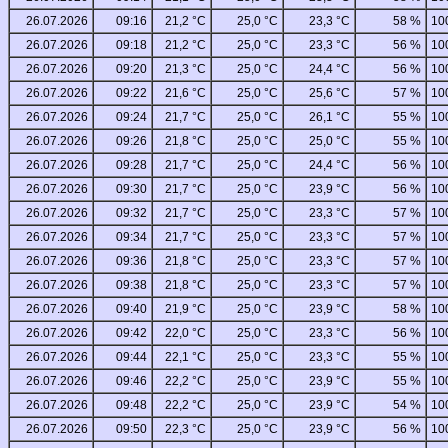
26.07.2026
09:16
21,2 °C
25,0 °C
23,3 °C
58 %
10
26.07.2026
09:18
21,2 °C
25,0 °C
23,3 °C
56 %
10
26.07.2026
09:20
21,3 °C
25,0 °C
24,4 °C
56 %
10
26.07.2026
09:22
21,6 °C
25,0 °C
25,6 °C
57 %
10
26.07.2026
09:24
21,7 °C
25,0 °C
26,1 °C
55 %
10
26.07.2026
09:26
21,8 °C
25,0 °C
25,0 °C
55 %
10
26.07.2026
09:28
21,7 °C
25,0 °C
24,4 °C
56 %
10
26.07.2026
09:30
21,7 °C
25,0 °C
23,9 °C
56 %
10
26.07.2026
09:32
21,7 °C
25,0 °C
23,3 °C
57 %
10
26.07.2026
09:34
21,7 °C
25,0 °C
23,3 °C
57 %
10
26.07.2026
09:36
21,8 °C
25,0 °C
23,3 °C
57 %
10
26.07.2026
09:38
21,8 °C
25,0 °C
23,3 °C
57 %
10
26.07.2026
09:40
21,9 °C
25,0 °C
23,9 °C
58 %
10
26.07.2026
09:42
22,0 °C
25,0 °C
23,3 °C
56 %
10
26.07.2026
09:44
22,1 °C
25,0 °C
23,3 °C
55 %
10
26.07.2026
09:46
22,2 °C
25,0 °C
23,9 °C
55 %
10
26.07.2026
09:48
22,2 °C
25,0 °C
23,9 °C
54 %
10
26.07.2026
09:50
22,3 °C
25,0 °C
23,9 °C
56 %
10