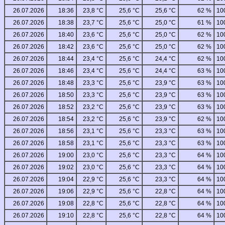
26.07.2026
18:36
23,8 °C
25,6 °C
25,6 °C
62 %
10
26.07.2026
18:38
23,7 °C
25,6 °C
25,0 °C
61 %
10
26.07.2026
18:40
23,6 °C
25,6 °C
25,0 °C
62 %
10
26.07.2026
18:42
23,6 °C
25,6 °C
25,0 °C
62 %
10
26.07.2026
18:44
23,4 °C
25,6 °C
24,4 °C
62 %
10
26.07.2026
18:46
23,4 °C
25,6 °C
24,4 °C
63 %
10
26.07.2026
18:48
23,3 °C
25,6 °C
23,9 °C
63 %
10
26.07.2026
18:50
23,3 °C
25,6 °C
23,9 °C
63 %
10
26.07.2026
18:52
23,2 °C
25,6 °C
23,9 °C
63 %
10
26.07.2026
18:54
23,2 °C
25,6 °C
23,9 °C
62 %
10
26.07.2026
18:56
23,1 °C
25,6 °C
23,3 °C
63 %
10
26.07.2026
18:58
23,1 °C
25,6 °C
23,3 °C
63 %
10
26.07.2026
19:00
23,0 °C
25,6 °C
23,3 °C
64 %
10
26.07.2026
19:02
23,0 °C
25,6 °C
23,3 °C
64 %
10
26.07.2026
19:04
22,9 °C
25,6 °C
23,3 °C
64 %
10
26.07.2026
19:06
22,9 °C
25,6 °C
22,8 °C
64 %
10
26.07.2026
19:08
22,8 °C
25,6 °C
22,8 °C
64 %
10
26.07.2026
19:10
22,8 °C
25,6 °C
22,8 °C
64 %
10