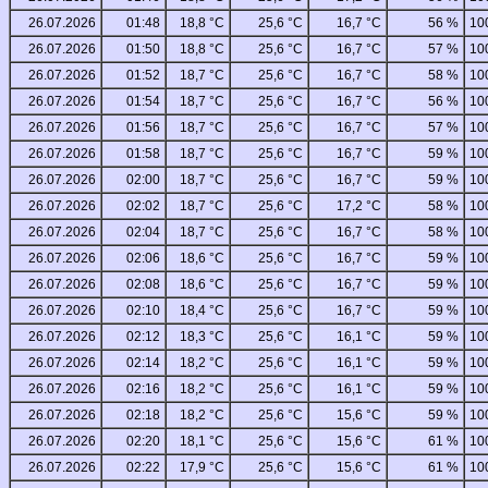
26.07.2026
01:48
18,8 °C
25,6 °C
16,7 °C
56 %
10
26.07.2026
01:50
18,8 °C
25,6 °C
16,7 °C
57 %
10
26.07.2026
01:52
18,7 °C
25,6 °C
16,7 °C
58 %
10
26.07.2026
01:54
18,7 °C
25,6 °C
16,7 °C
56 %
10
26.07.2026
01:56
18,7 °C
25,6 °C
16,7 °C
57 %
10
26.07.2026
01:58
18,7 °C
25,6 °C
16,7 °C
59 %
10
26.07.2026
02:00
18,7 °C
25,6 °C
16,7 °C
59 %
10
26.07.2026
02:02
18,7 °C
25,6 °C
17,2 °C
58 %
10
26.07.2026
02:04
18,7 °C
25,6 °C
16,7 °C
58 %
10
26.07.2026
02:06
18,6 °C
25,6 °C
16,7 °C
59 %
10
26.07.2026
02:08
18,6 °C
25,6 °C
16,7 °C
59 %
10
26.07.2026
02:10
18,4 °C
25,6 °C
16,7 °C
59 %
10
26.07.2026
02:12
18,3 °C
25,6 °C
16,1 °C
59 %
10
26.07.2026
02:14
18,2 °C
25,6 °C
16,1 °C
59 %
10
26.07.2026
02:16
18,2 °C
25,6 °C
16,1 °C
59 %
10
26.07.2026
02:18
18,2 °C
25,6 °C
15,6 °C
59 %
10
26.07.2026
02:20
18,1 °C
25,6 °C
15,6 °C
61 %
10
26.07.2026
02:22
17,9 °C
25,6 °C
15,6 °C
61 %
10