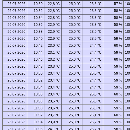
26.07.2026
10:30
22,8 °C
25,0 °C
23,3 °C
57 %
10
26.07.2026
10:32
22,8 °C
25,0 °C
23,3 °C
58 %
10
26.07.2026
10:34
22,8 °C
25,0 °C
23,3 °C
58 %
10
26.07.2026
10:36
22,9 °C
25,0 °C
23,3 °C
58 %
10
26.07.2026
10:38
22,9 °C
25,0 °C
23,9 °C
59 %
10
26.07.2026
10:40
22,9 °C
25,0 °C
23,9 °C
59 %
10
26.07.2026
10:42
23,0 °C
25,0 °C
24,4 °C
60 %
10
26.07.2026
10:44
23,1 °C
25,0 °C
24,4 °C
59 %
10
26.07.2026
10:46
23,2 °C
25,0 °C
24,4 °C
60 %
10
26.07.2026
10:48
23,3 °C
25,0 °C
25,0 °C
59 %
10
26.07.2026
10:50
23,4 °C
25,0 °C
25,0 °C
59 %
10
26.07.2026
10:52
23,4 °C
25,0 °C
24,4 °C
59 %
10
26.07.2026
10:54
23,4 °C
25,0 °C
24,4 °C
59 %
10
26.07.2026
10:56
23,4 °C
25,0 °C
25,0 °C
60 %
10
26.07.2026
10:58
23,5 °C
25,0 °C
25,0 °C
59 %
10
26.07.2026
11:00
23,6 °C
25,0 °C
25,6 °C
59 %
10
26.07.2026
11:02
23,7 °C
25,0 °C
26,1 °C
60 %
10
26.07.2026
11:04
23,9 °C
25,0 °C
26,7 °C
59 %
10
26.07.2026
11:06
24,1 °C
25,0 °C
26,7 °C
58 %
10