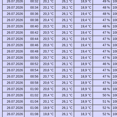
26.07.2026
00:32
20,1 °C
26,1 °C
18,9 °C
49 %
10
26.07.2026
00:34
20,1 °C
26,1 °C
18,9 °C
48 %
10
26.07.2026
00:36
20,3 °C
26,1 °C
19,4 °C
48 %
10
26.07.2026
00:38
20,4 °C
26,1 °C
19,4 °C
47 %
10
26.07.2026
00:40
20,5 °C
26,1 °C
19,4 °C
48 %
10
26.07.2026
00:42
20,5 °C
26,1 °C
19,4 °C
47 %
10
26.07.2026
00:44
20,5 °C
26,1 °C
19,4 °C
47 %
10
26.07.2026
00:46
20,6 °C
26,1 °C
19,4 °C
47 %
10
26.07.2026
00:48
20,7 °C
26,1 °C
19,4 °C
47 %
10
26.07.2026
00:50
20,7 °C
26,1 °C
19,4 °C
47 %
10
26.07.2026
00:52
20,6 °C
26,1 °C
18,9 °C
46 %
10
26.07.2026
00:54
20,6 °C
26,1 °C
18,9 °C
47 %
10
26.07.2026
00:56
20,7 °C
26,1 °C
18,9 °C
47 %
10
26.07.2026
00:58
20,6 °C
26,1 °C
18,9 °C
47 %
10
26.07.2026
01:00
20,6 °C
26,1 °C
18,9 °C
48 %
10
26.07.2026
01:02
20,4 °C
26,1 °C
18,9 °C
50 %
10
26.07.2026
01:04
20,1 °C
26,1 °C
18,9 °C
51 %
10
26.07.2026
01:06
19,9 °C
26,1 °C
18,3 °C
52 %
10
26.07.2026
01:08
19,8 °C
26,1 °C
18,3 °C
52 %
10