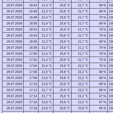
26.07.2026
16:44
21,3 °C
25,6 °C
21,7 °C
69 %
10
26.07.2026
16:46
21,3 °C
25,6 °C
21,7 °C
69 %
10
26.07.2026
16:48
21,4 °C
25,6 °C
21,7 °C
70 %
10
26.07.2026
16:50
21,4 °C
25,6 °C
21,7 °C
69 %
10
26.07.2026
16:52
21,3 °C
25,6 °C
21,7 °C
70 %
10
26.07.2026
16:54
21,3 °C
25,6 °C
21,7 °C
70 %
10
26.07.2026
16:56
21,3 °C
25,6 °C
21,7 °C
69 %
10
26.07.2026
16:58
21,3 °C
25,6 °C
21,1 °C
70 %
10
26.07.2026
17:00
21,4 °C
25,6 °C
21,7 °C
70 %
10
26.07.2026
17:02
21,4 °C
25,6 °C
21,7 °C
70 %
10
26.07.2026
17:04
21,4 °C
25,6 °C
22,2 °C
70 %
10
26.07.2026
17:06
21,5 °C
25,6 °C
22,2 °C
69 %
10
26.07.2026
17:08
21,6 °C
25,6 °C
22,2 °C
68 %
10
26.07.2026
17:10
21,6 °C
25,6 °C
22,2 °C
68 %
10
26.07.2026
17:13
21,7 °C
25,6 °C
22,2 °C
68 %
10
26.07.2026
17:14
21,7 °C
25,6 °C
22,2 °C
67 %
10
26.07.2026
17:16
21,8 °C
25,6 °C
22,2 °C
67 %
10
26.07.2026
17:18
21,8 °C
25,6 °C
22,8 °C
66 %
10