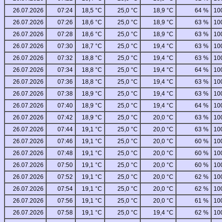
26.07.2026
07:24
18,5 °C
25,0 °C
18,9 °C
64 %
10
26.07.2026
07:26
18,6 °C
25,0 °C
18,9 °C
63 %
10
26.07.2026
07:28
18,6 °C
25,0 °C
18,9 °C
63 %
10
26.07.2026
07:30
18,7 °C
25,0 °C
19,4 °C
63 %
10
26.07.2026
07:32
18,8 °C
25,0 °C
19,4 °C
63 %
10
26.07.2026
07:34
18,8 °C
25,0 °C
19,4 °C
64 %
10
26.07.2026
07:36
18,8 °C
25,0 °C
19,4 °C
63 %
10
26.07.2026
07:38
18,9 °C
25,0 °C
19,4 °C
63 %
10
26.07.2026
07:40
18,9 °C
25,0 °C
19,4 °C
64 %
10
26.07.2026
07:42
18,9 °C
25,0 °C
20,0 °C
63 %
10
26.07.2026
07:44
19,1 °C
25,0 °C
20,0 °C
63 %
10
26.07.2026
07:46
19,1 °C
25,0 °C
20,0 °C
60 %
10
26.07.2026
07:48
19,1 °C
25,0 °C
20,0 °C
60 %
10
26.07.2026
07:50
19,1 °C
25,0 °C
20,0 °C
60 %
10
26.07.2026
07:52
19,1 °C
25,0 °C
20,0 °C
62 %
10
26.07.2026
07:54
19,1 °C
25,0 °C
20,0 °C
62 %
10
26.07.2026
07:56
19,1 °C
25,0 °C
20,0 °C
61 %
10
26.07.2026
07:58
19,1 °C
25,0 °C
19,4 °C
62 %
10