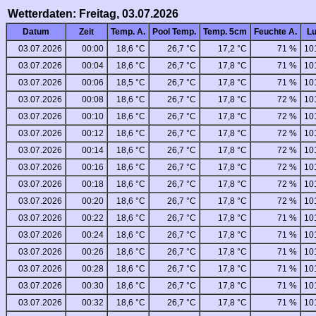
Wetterdaten: Freitag, 03.07.2026
Datum
Zeit
Temp. A.
Pool Temp.
Temp. 5cm
Feuchte A.
Lu
03.07.2026
00:00
18,6 °C
26,7 °C
17,2 °C
71 %
10
03.07.2026
00:04
18,6 °C
26,7 °C
17,8 °C
71 %
10
03.07.2026
00:06
18,5 °C
26,7 °C
17,8 °C
71 %
10
03.07.2026
00:08
18,6 °C
26,7 °C
17,8 °C
72 %
10
03.07.2026
00:10
18,6 °C
26,7 °C
17,8 °C
72 %
10
03.07.2026
00:12
18,6 °C
26,7 °C
17,8 °C
72 %
10
03.07.2026
00:14
18,6 °C
26,7 °C
17,8 °C
72 %
10
03.07.2026
00:16
18,6 °C
26,7 °C
17,8 °C
72 %
10
03.07.2026
00:18
18,6 °C
26,7 °C
17,8 °C
72 %
10
03.07.2026
00:20
18,6 °C
26,7 °C
17,8 °C
72 %
10
03.07.2026
00:22
18,6 °C
26,7 °C
17,8 °C
71 %
10
03.07.2026
00:24
18,6 °C
26,7 °C
17,8 °C
71 %
10
03.07.2026
00:26
18,6 °C
26,7 °C
17,8 °C
71 %
10
03.07.2026
00:28
18,6 °C
26,7 °C
17,8 °C
71 %
10
03.07.2026
00:30
18,6 °C
26,7 °C
17,8 °C
71 %
10
03.07.2026
00:32
18,6 °C
26,7 °C
17,8 °C
71 %
10