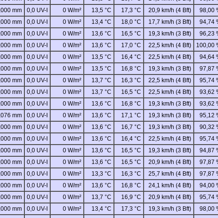
,000 mm
0,0 UV-I
0 W/m²
13,5 °C
17,3 °C
20,9 km/h (4 Bft)
98,00
,000 mm
0,0 UV-I
0 W/m²
13,4 °C
18,0 °C
17,7 km/h (3 Bft)
94,74
,000 mm
0,0 UV-I
0 W/m²
13,6 °C
16,5 °C
19,3 km/h (3 Bft)
96,23
,000 mm
0,0 UV-I
0 W/m²
13,6 °C
17,0 °C
22,5 km/h (4 Bft)
100,00
,000 mm
0,0 UV-I
0 W/m²
13,5 °C
16,4 °C
22,5 km/h (4 Bft)
94,64
,000 mm
0,0 UV-I
0 W/m²
13,5 °C
16,8 °C
19,3 km/h (3 Bft)
97,87
,000 mm
0,0 UV-I
0 W/m²
13,7 °C
16,3 °C
22,5 km/h (4 Bft)
95,74
,000 mm
0,0 UV-I
0 W/m²
13,7 °C
16,5 °C
22,5 km/h (4 Bft)
93,62
,000 mm
0,0 UV-I
0 W/m²
13,6 °C
16,8 °C
19,3 km/h (3 Bft)
93,62
,076 mm
0,0 UV-I
0 W/m²
13,6 °C
17,1 °C
19,3 km/h (3 Bft)
95,12
,000 mm
0,0 UV-I
0 W/m²
13,6 °C
16,7 °C
19,3 km/h (3 Bft)
90,32
,000 mm
0,0 UV-I
0 W/m²
13,6 °C
16,4 °C
22,5 km/h (4 Bft)
95,74
,000 mm
0,0 UV-I
0 W/m²
13,6 °C
16,5 °C
19,3 km/h (3 Bft)
94,87
,000 mm
0,0 UV-I
0 W/m²
13,6 °C
16,5 °C
20,9 km/h (4 Bft)
97,87
,000 mm
0,0 UV-I
0 W/m²
13,3 °C
16,3 °C
25,7 km/h (4 Bft)
97,87
,000 mm
0,0 UV-I
0 W/m²
13,6 °C
16,8 °C
24,1 km/h (4 Bft)
94,00
,000 mm
0,0 UV-I
0 W/m²
13,7 °C
16,9 °C
20,9 km/h (4 Bft)
95,74
,000 mm
0,0 UV-I
0 W/m²
13,4 °C
17,3 °C
19,3 km/h (3 Bft)
98,00