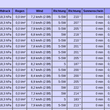
ftdruck
Regen
Wind
Richtung
Richtung
Sonnenschein
18,3 hPa
0,0 l/m²
7,2 km/h (2 Bft)
S-SW
210 °
0 min
0
18,3 hPa
0,0 l/m²
7,0 km/h (2 Bft)
S-SW
207 °
0 min
0
18,3 hPa
0,0 l/m²
7,9 km/h (2 Bft)
S-SW
205 °
0 min
0
18,3 hPa
0,0 l/m²
6,8 km/h (2 Bft)
SW
218 °
0 min
0
18,3 hPa
0,0 l/m²
6,5 km/h (2 Bft)
S-SW
210 °
0 min
0
18,3 hPa
0,0 l/m²
7,8 km/h (2 Bft)
S-SW
201 °
0 min
0
18,3 hPa
0,0 l/m²
8,0 km/h (2 Bft)
S-SW
201 °
0 min
0
18,3 hPa
0,0 l/m²
8,8 km/h (2 Bft)
S-SW
205 °
0 min
0
18,3 hPa
0,0 l/m²
8,2 km/h (2 Bft)
S
187 °
0 min
0
18,3 hPa
0,0 l/m²
8,7 km/h (2 Bft)
S-SW
200 °
0 min
0
18,3 hPa
0,0 l/m²
8,4 km/h (2 Bft)
S-SW
200 °
0 min
0
18,3 hPa
0,0 l/m²
6,9 km/h (2 Bft)
S-SW
205 °
0 min
0
18,3 hPa
0,0 l/m²
8,2 km/h (2 Bft)
SW
222 °
0 min
0
18,3 hPa
0,0 l/m²
7,3 km/h (2 Bft)
SW
214 °
0 min
0
18,3 hPa
0,0 l/m²
7,7 km/h (2 Bft)
S
183 °
0 min
0
18,3 hPa
0,0 l/m²
7,9 km/h (2 Bft)
S-SW
213 °
0 min
0