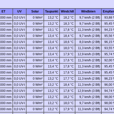
ET
UV
Solar
Taupunkt
Windchill
Windböen
Empfan
,000 mm
0,0 UV-I
0 W/m²
13,2 °C
18,2 °C
9,7 km/h (2 Bft)
93,88
,000 mm
0,0 UV-I
0 W/m²
13,2 °C
18,3 °C
9,7 km/h (2 Bft)
95,45
,000 mm
0,0 UV-I
0 W/m²
13,1 °C
17,8 °C
11,3 km/h (2 Bft)
94,23
,000 mm
0,0 UV-I
0 W/m²
13,4 °C
18,4 °C
9,7 km/h (2 Bft)
95,56
,000 mm
0,0 UV-I
0 W/m²
13,4 °C
18,6 °C
8,0 km/h (2 Bft)
96,15
,000 mm
0,0 UV-I
0 W/m²
13,4 °C
18,0 °C
11,3 km/h (2 Bft)
93,55
,000 mm
0,0 UV-I
0 W/m²
13,4 °C
17,9 °C
12,9 km/h (3 Bft)
95,74
,000 mm
0,0 UV-I
0 W/m²
13,4 °C
17,6 °C
11,3 km/h (2 Bft)
92,00
,000 mm
0,0 UV-I
0 W/m²
13,4 °C
17,8 °C
11,3 km/h (2 Bft)
95,45
,000 mm
0,0 UV-I
0 W/m²
13,4 °C
17,6 °C
11,3 km/h (2 Bft)
95,45
,000 mm
0,0 UV-I
0 W/m²
13,2 °C
17,7 °C
11,3 km/h (2 Bft)
96,23
,000 mm
0,0 UV-I
0 W/m²
13,2 °C
18,4 °C
11,3 km/h (2 Bft)
96,00
,000 mm
0,0 UV-I
0 W/m²
13,2 °C
17,8 °C
12,9 km/h (3 Bft)
94,74
,000 mm
0,0 UV-I
0 W/m²
13,2 °C
18,2 °C
9,7 km/h (2 Bft)
98,00
,000 mm
0,0 UV-I
0 W/m²
13,2 °C
18,0 °C
9,7 km/h (2 Bft)
98,00
,000 mm
0,0 UV-I
0 W/m²
13,2 °C
17,9 °C
11,3 km/h (2 Bft)
94,74