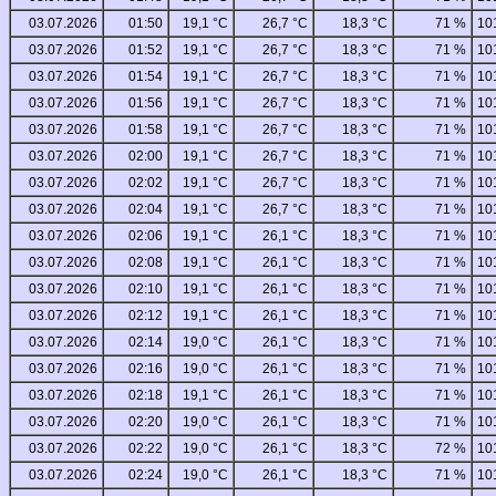
03.07.2026
01:50
19,1 °C
26,7 °C
18,3 °C
71 %
10
03.07.2026
01:52
19,1 °C
26,7 °C
18,3 °C
71 %
10
03.07.2026
01:54
19,1 °C
26,7 °C
18,3 °C
71 %
10
03.07.2026
01:56
19,1 °C
26,7 °C
18,3 °C
71 %
10
03.07.2026
01:58
19,1 °C
26,7 °C
18,3 °C
71 %
10
03.07.2026
02:00
19,1 °C
26,7 °C
18,3 °C
71 %
10
03.07.2026
02:02
19,1 °C
26,7 °C
18,3 °C
71 %
10
03.07.2026
02:04
19,1 °C
26,7 °C
18,3 °C
71 %
10
03.07.2026
02:06
19,1 °C
26,1 °C
18,3 °C
71 %
10
03.07.2026
02:08
19,1 °C
26,1 °C
18,3 °C
71 %
10
03.07.2026
02:10
19,1 °C
26,1 °C
18,3 °C
71 %
10
03.07.2026
02:12
19,1 °C
26,1 °C
18,3 °C
71 %
10
03.07.2026
02:14
19,0 °C
26,1 °C
18,3 °C
71 %
10
03.07.2026
02:16
19,0 °C
26,1 °C
18,3 °C
71 %
10
03.07.2026
02:18
19,1 °C
26,1 °C
18,3 °C
71 %
10
03.07.2026
02:20
19,0 °C
26,1 °C
18,3 °C
71 %
10
03.07.2026
02:22
19,0 °C
26,1 °C
18,3 °C
72 %
10
03.07.2026
02:24
19,0 °C
26,1 °C
18,3 °C
71 %
10