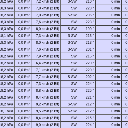
18,2 hPa
0,0 l/m²
7,2 km/h (2 Bft)
S-SW
210 °
0 min
0
18,3 hPa
0,0 l/m²
7,8 km/h (2 Bft)
SW
228 °
0 min
0
18,2 hPa
0,0 l/m²
7,0 km/h (2 Bft)
S-SW
206 °
0 min
0
18,3 hPa
0,0 l/m²
7,6 km/h (2 Bft)
SW
223 °
0 min
0
18,3 hPa
0,0 l/m²
8,0 km/h (2 Bft)
S-SW
199 °
0 min
0
18,1 hPa
0,0 l/m²
7,3 km/h (2 Bft)
S-SW
213 °
0 min
0
18,3 hPa
0,0 l/m²
8,0 km/h (2 Bft)
S-SW
213 °
0 min
0
18,2 hPa
0,0 l/m²
7,6 km/h (2 Bft)
S-SW
201 °
0 min
0
18,2 hPa
0,0 l/m²
7,9 km/h (2 Bft)
SW
215 °
0 min
0
18,2 hPa
0,0 l/m²
6,4 km/h (2 Bft)
SW
220 °
0 min
0
18,2 hPa
0,0 l/m²
7,1 km/h (2 Bft)
SW
229 °
0 min
0
18,2 hPa
0,0 l/m²
7,7 km/h (2 Bft)
S-SW
202 °
0 min
0
18,2 hPa
0,0 l/m²
7,3 km/h (2 Bft)
SW
224 °
0 min
0
18,2 hPa
0,0 l/m²
8,8 km/h (2 Bft)
SW
225 °
0 min
0
18,2 hPa
0,0 l/m²
8,4 km/h (2 Bft)
SW
221 °
0 min
0
18,2 hPa
0,0 l/m²
9,2 km/h (2 Bft)
S-SW
212 °
0 min
0
18,1 hPa
0,0 l/m²
9,5 km/h (2 Bft)
S-SW
212 °
0 min
0
18,2 hPa
0,0 l/m²
8,4 km/h (2 Bft)
SW
215 °
0 min
0
18,2 hPa
0,0 l/m²
9,0 km/h (2 Bft)
SW
224 °
0 min
0