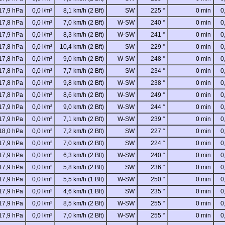
17,9 hPa
0,0 l/m²
8,1 km/h (2 Bft)
SW
225 °
0 min
0
17,8 hPa
0,0 l/m²
7,0 km/h (2 Bft)
W-SW
240 °
0 min
0
17,9 hPa
0,0 l/m²
8,3 km/h (2 Bft)
W-SW
241 °
0 min
0
17,8 hPa
0,0 l/m²
10,4 km/h (2 Bft)
SW
229 °
0 min
0
17,8 hPa
0,0 l/m²
9,0 km/h (2 Bft)
W-SW
248 °
0 min
0
17,8 hPa
0,0 l/m²
7,7 km/h (2 Bft)
SW
234 °
0 min
0
17,8 hPa
0,0 l/m²
9,8 km/h (2 Bft)
W-SW
238 °
0 min
0
17,8 hPa
0,0 l/m²
8,6 km/h (2 Bft)
W-SW
249 °
0 min
0
17,9 hPa
0,0 l/m²
9,0 km/h (2 Bft)
W-SW
244 °
0 min
0
17,9 hPa
0,0 l/m²
7,1 km/h (2 Bft)
W-SW
239 °
0 min
0
18,0 hPa
0,0 l/m²
7,2 km/h (2 Bft)
SW
227 °
0 min
0
17,9 hPa
0,0 l/m²
7,0 km/h (2 Bft)
SW
224 °
0 min
0
17,9 hPa
0,0 l/m²
6,3 km/h (2 Bft)
W-SW
240 °
0 min
0
17,9 hPa
0,0 l/m²
5,8 km/h (2 Bft)
SW
236 °
0 min
0
17,9 hPa
0,0 l/m²
5,5 km/h (1 Bft)
W-SW
250 °
0 min
0
17,9 hPa
0,0 l/m²
4,6 km/h (1 Bft)
SW
235 °
0 min
0
17,9 hPa
0,0 l/m²
8,5 km/h (2 Bft)
W-SW
255 °
0 min
0
17,9 hPa
0,0 l/m²
7,0 km/h (2 Bft)
W-SW
255 °
0 min
0