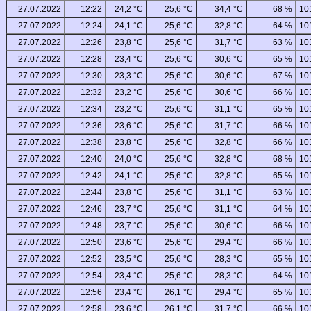
27.07.2022
12:22
24,2 °C
25,6 °C
34,4 °C
68 %
10
27.07.2022
12:24
24,1 °C
25,6 °C
32,8 °C
64 %
10
27.07.2022
12:26
23,8 °C
25,6 °C
31,7 °C
63 %
10
27.07.2022
12:28
23,4 °C
25,6 °C
30,6 °C
65 %
10
27.07.2022
12:30
23,3 °C
25,6 °C
30,6 °C
67 %
10
27.07.2022
12:32
23,2 °C
25,6 °C
30,6 °C
66 %
10
27.07.2022
12:34
23,2 °C
25,6 °C
31,1 °C
65 %
10
27.07.2022
12:36
23,6 °C
25,6 °C
31,7 °C
66 %
10
27.07.2022
12:38
23,8 °C
25,6 °C
32,8 °C
66 %
10
27.07.2022
12:40
24,0 °C
25,6 °C
32,8 °C
68 %
10
27.07.2022
12:42
24,1 °C
25,6 °C
32,8 °C
65 %
10
27.07.2022
12:44
23,8 °C
25,6 °C
31,1 °C
63 %
10
27.07.2022
12:46
23,7 °C
25,6 °C
31,1 °C
64 %
10
27.07.2022
12:48
23,7 °C
25,6 °C
30,6 °C
66 %
10
27.07.2022
12:50
23,6 °C
25,6 °C
29,4 °C
66 %
10
27.07.2022
12:52
23,5 °C
25,6 °C
28,3 °C
65 %
10
27.07.2022
12:54
23,4 °C
25,6 °C
28,3 °C
64 %
10
27.07.2022
12:56
23,4 °C
26,1 °C
29,4 °C
65 %
10
27.07.2022
12:58
23,6 °C
26,1 °C
31,7 °C
66 %
10