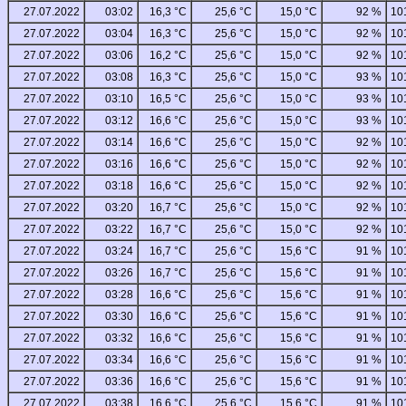
27.07.2022
03:02
16,3 °C
25,6 °C
15,0 °C
92 %
10
27.07.2022
03:04
16,3 °C
25,6 °C
15,0 °C
92 %
10
27.07.2022
03:06
16,2 °C
25,6 °C
15,0 °C
92 %
10
27.07.2022
03:08
16,3 °C
25,6 °C
15,0 °C
93 %
10
27.07.2022
03:10
16,5 °C
25,6 °C
15,0 °C
93 %
10
27.07.2022
03:12
16,6 °C
25,6 °C
15,0 °C
93 %
10
27.07.2022
03:14
16,6 °C
25,6 °C
15,0 °C
92 %
10
27.07.2022
03:16
16,6 °C
25,6 °C
15,0 °C
92 %
10
27.07.2022
03:18
16,6 °C
25,6 °C
15,0 °C
92 %
10
27.07.2022
03:20
16,7 °C
25,6 °C
15,0 °C
92 %
10
27.07.2022
03:22
16,7 °C
25,6 °C
15,0 °C
92 %
10
27.07.2022
03:24
16,7 °C
25,6 °C
15,6 °C
91 %
10
27.07.2022
03:26
16,7 °C
25,6 °C
15,6 °C
91 %
10
27.07.2022
03:28
16,6 °C
25,6 °C
15,6 °C
91 %
10
27.07.2022
03:30
16,6 °C
25,6 °C
15,6 °C
91 %
10
27.07.2022
03:32
16,6 °C
25,6 °C
15,6 °C
91 %
10
27.07.2022
03:34
16,6 °C
25,6 °C
15,6 °C
91 %
10
27.07.2022
03:36
16,6 °C
25,6 °C
15,6 °C
91 %
10
27.07.2022
03:38
16,6 °C
25,6 °C
15,6 °C
91 %
10