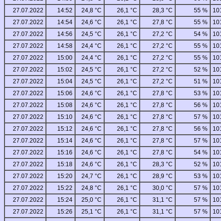
27.07.2022
14:52
24,8 °C
26,1 °C
28,3 °C
55 %
10
27.07.2022
14:54
24,6 °C
26,1 °C
27,8 °C
55 %
10
27.07.2022
14:56
24,5 °C
26,1 °C
27,2 °C
54 %
10
27.07.2022
14:58
24,4 °C
26,1 °C
27,2 °C
55 %
10
27.07.2022
15:00
24,4 °C
26,1 °C
27,2 °C
55 %
10
27.07.2022
15:02
24,5 °C
26,1 °C
27,2 °C
52 %
10
27.07.2022
15:04
24,5 °C
26,1 °C
27,2 °C
51 %
10
27.07.2022
15:06
24,6 °C
26,1 °C
27,8 °C
53 %
10
27.07.2022
15:08
24,6 °C
26,1 °C
27,8 °C
56 %
10
27.07.2022
15:10
24,6 °C
26,1 °C
27,8 °C
57 %
10
27.07.2022
15:12
24,6 °C
26,1 °C
27,8 °C
56 %
10
27.07.2022
15:14
24,6 °C
26,1 °C
27,8 °C
57 %
10
27.07.2022
15:16
24,6 °C
26,1 °C
27,8 °C
54 %
10
27.07.2022
15:18
24,6 °C
26,1 °C
28,3 °C
52 %
10
27.07.2022
15:20
24,7 °C
26,1 °C
28,9 °C
53 %
10
27.07.2022
15:22
24,8 °C
26,1 °C
30,0 °C
57 %
10
27.07.2022
15:24
25,0 °C
26,1 °C
31,1 °C
57 %
10
27.07.2022
15:26
25,1 °C
26,1 °C
31,1 °C
57 %
10