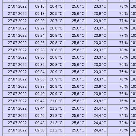
27.07.2022
09:16
20,4 °C
25,6 °C
23,3 °C
78 %
10
27.07.2022
09:18
20,5 °C
25,6 °C
23,9 °C
79 %
10
27.07.2022
09:20
20,7 °C
25,6 °C
23,9 °C
77 %
10
27.07.2022
09:22
20,8 °C
25,6 °C
23,3 °C
76 %
10
27.07.2022
09:24
20,8 °C
25,6 °C
23,9 °C
77 %
10
27.07.2022
09:26
20,8 °C
25,6 °C
23,3 °C
77 %
10
27.07.2022
09:28
20,8 °C
25,6 °C
23,3 °C
78 %
10
27.07.2022
09:30
20,8 °C
25,6 °C
23,3 °C
75 %
10
27.07.2022
09:32
20,8 °C
25,6 °C
23,3 °C
76 %
10
27.07.2022
09:34
20,9 °C
25,6 °C
23,3 °C
76 %
10
27.07.2022
09:36
20,9 °C
25,6 °C
23,3 °C
76 %
10
27.07.2022
09:38
20,9 °C
25,6 °C
23,9 °C
76 %
10
27.07.2022
09:40
20,9 °C
25,6 °C
23,9 °C
76 %
10
27.07.2022
09:42
21,0 °C
25,6 °C
23,9 °C
76 %
10
27.07.2022
09:44
21,2 °C
25,6 °C
24,4 °C
74 %
10
27.07.2022
09:46
21,2 °C
25,6 °C
24,4 °C
74 %
10
27.07.2022
09:48
21,3 °C
25,6 °C
24,4 °C
72 %
10
27.07.2022
09:50
21,2 °C
25,6 °C
24,4 °C
75 %
10