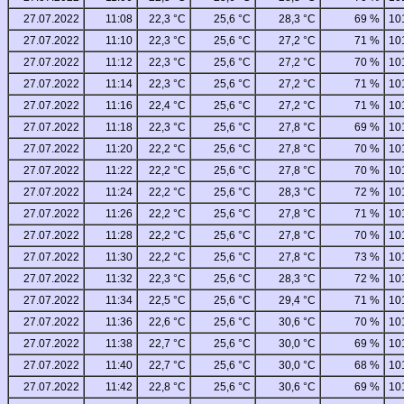
27.07.2022
11:08
22,3 °C
25,6 °C
28,3 °C
69 %
10
27.07.2022
11:10
22,3 °C
25,6 °C
27,2 °C
71 %
10
27.07.2022
11:12
22,3 °C
25,6 °C
27,2 °C
70 %
10
27.07.2022
11:14
22,3 °C
25,6 °C
27,2 °C
71 %
10
27.07.2022
11:16
22,4 °C
25,6 °C
27,2 °C
71 %
10
27.07.2022
11:18
22,3 °C
25,6 °C
27,8 °C
69 %
10
27.07.2022
11:20
22,2 °C
25,6 °C
27,8 °C
70 %
10
27.07.2022
11:22
22,2 °C
25,6 °C
27,8 °C
70 %
10
27.07.2022
11:24
22,2 °C
25,6 °C
28,3 °C
72 %
10
27.07.2022
11:26
22,2 °C
25,6 °C
27,8 °C
71 %
10
27.07.2022
11:28
22,2 °C
25,6 °C
27,8 °C
70 %
10
27.07.2022
11:30
22,2 °C
25,6 °C
27,8 °C
73 %
10
27.07.2022
11:32
22,3 °C
25,6 °C
28,3 °C
72 %
10
27.07.2022
11:34
22,5 °C
25,6 °C
29,4 °C
71 %
10
27.07.2022
11:36
22,6 °C
25,6 °C
30,6 °C
70 %
10
27.07.2022
11:38
22,7 °C
25,6 °C
30,0 °C
69 %
10
27.07.2022
11:40
22,7 °C
25,6 °C
30,0 °C
68 %
10
27.07.2022
11:42
22,8 °C
25,6 °C
30,6 °C
69 %
10