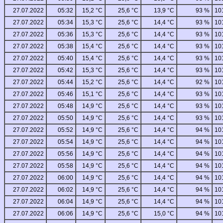
27.07.2022
05:32
15,2 °C
25,6 °C
13,9 °C
93 %
10
27.07.2022
05:34
15,3 °C
25,6 °C
14,4 °C
93 %
10
27.07.2022
05:36
15,3 °C
25,6 °C
14,4 °C
93 %
10
27.07.2022
05:38
15,4 °C
25,6 °C
14,4 °C
93 %
10
27.07.2022
05:40
15,4 °C
25,6 °C
14,4 °C
93 %
10
27.07.2022
05:42
15,3 °C
25,6 °C
14,4 °C
93 %
10
27.07.2022
05:44
15,2 °C
25,6 °C
14,4 °C
92 %
10
27.07.2022
05:46
15,1 °C
25,6 °C
14,4 °C
93 %
10
27.07.2022
05:48
14,9 °C
25,6 °C
14,4 °C
93 %
10
27.07.2022
05:50
14,9 °C
25,6 °C
14,4 °C
93 %
10
27.07.2022
05:52
14,9 °C
25,6 °C
14,4 °C
94 %
10
27.07.2022
05:54
14,9 °C
25,6 °C
14,4 °C
94 %
10
27.07.2022
05:56
14,9 °C
25,6 °C
14,4 °C
94 %
10
27.07.2022
05:58
14,9 °C
25,6 °C
14,4 °C
94 %
10
27.07.2022
06:00
14,9 °C
25,6 °C
14,4 °C
94 %
10
27.07.2022
06:02
14,9 °C
25,6 °C
14,4 °C
94 %
10
27.07.2022
06:04
14,9 °C
25,6 °C
14,4 °C
94 %
10
27.07.2022
06:06
14,9 °C
25,6 °C
15,0 °C
94 %
10