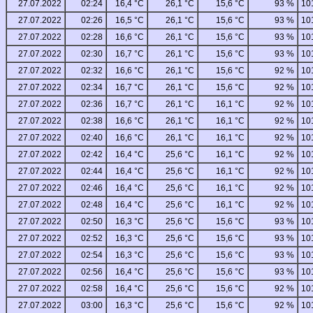
27.07.2022
02:24
16,4 °C
26,1 °C
15,6 °C
93 %
10
27.07.2022
02:26
16,5 °C
26,1 °C
15,6 °C
93 %
10
27.07.2022
02:28
16,6 °C
26,1 °C
15,6 °C
93 %
10
27.07.2022
02:30
16,7 °C
26,1 °C
15,6 °C
93 %
10
27.07.2022
02:32
16,6 °C
26,1 °C
15,6 °C
92 %
10
27.07.2022
02:34
16,7 °C
26,1 °C
15,6 °C
92 %
10
27.07.2022
02:36
16,7 °C
26,1 °C
16,1 °C
92 %
10
27.07.2022
02:38
16,6 °C
26,1 °C
16,1 °C
92 %
10
27.07.2022
02:40
16,6 °C
26,1 °C
16,1 °C
92 %
10
27.07.2022
02:42
16,4 °C
25,6 °C
16,1 °C
92 %
10
27.07.2022
02:44
16,4 °C
25,6 °C
16,1 °C
92 %
10
27.07.2022
02:46
16,4 °C
25,6 °C
16,1 °C
92 %
10
27.07.2022
02:48
16,4 °C
25,6 °C
16,1 °C
92 %
10
27.07.2022
02:50
16,3 °C
25,6 °C
15,6 °C
93 %
10
27.07.2022
02:52
16,3 °C
25,6 °C
15,6 °C
93 %
10
27.07.2022
02:54
16,3 °C
25,6 °C
15,6 °C
93 %
10
27.07.2022
02:56
16,4 °C
25,6 °C
15,6 °C
93 %
10
27.07.2022
02:58
16,4 °C
25,6 °C
15,6 °C
92 %
10
27.07.2022
03:00
16,3 °C
25,6 °C
15,6 °C
92 %
10