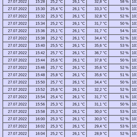
27.07.2022
15:28
25,2 °C
26,1 °C
32,8 °C
58 %
10
27.07.2022
15:30
25,4 °C
26,1 °C
33,3 °C
53 %
10
27.07.2022
15:32
25,3 °C
26,1 °C
32,8 °C
52 %
10
27.07.2022
15:34
25,2 °C
26,1 °C
31,7 °C
50 %
10
27.07.2022
15:36
25,1 °C
26,1 °C
31,7 °C
54 %
10
27.07.2022
15:38
25,2 °C
26,1 °C
34,4 °C
52 %
10
27.07.2022
15:40
25,5 °C
26,1 °C
35,6 °C
53 %
10
27.07.2022
15:42
25,7 °C
26,1 °C
36,7 °C
52 %
10
27.07.2022
15:44
25,6 °C
26,1 °C
37,8 °C
50 %
10
27.07.2022
15:46
25,7 °C
26,1 °C
35,6 °C
52 %
10
27.07.2022
15:48
25,8 °C
26,1 °C
35,6 °C
51 %
10
27.07.2022
15:50
25,7 °C
26,1 °C
34,4 °C
50 %
10
27.07.2022
15:52
25,6 °C
26,1 °C
32,2 °C
52 %
10
27.07.2022
15:54
25,4 °C
26,1 °C
31,7 °C
51 %
10
27.07.2022
15:56
25,3 °C
26,1 °C
31,1 °C
50 %
10
27.07.2022
15:58
25,3 °C
26,1 °C
30,0 °C
53 %
10
27.07.2022
16:00
25,3 °C
26,1 °C
30,0 °C
52 %
10
27.07.2022
16:02
25,3 °C
26,1 °C
29,4 °C
53 %
10
27.07.2022
16:04
25,2 °C
26,1 °C
28,9 °C
52 %
10