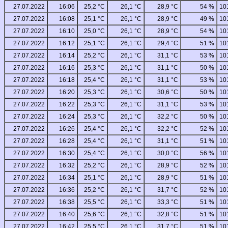
27.07.2022
16:06
25,2 °C
26,1 °C
28,9 °C
54 %
10
27.07.2022
16:08
25,1 °C
26,1 °C
28,9 °C
49 %
10
27.07.2022
16:10
25,0 °C
26,1 °C
28,9 °C
54 %
10
27.07.2022
16:12
25,1 °C
26,1 °C
29,4 °C
51 %
10
27.07.2022
16:14
25,2 °C
26,1 °C
31,1 °C
53 %
10
27.07.2022
16:16
25,3 °C
26,1 °C
31,1 °C
50 %
10
27.07.2022
16:18
25,4 °C
26,1 °C
31,1 °C
53 %
10
27.07.2022
16:20
25,3 °C
26,1 °C
30,6 °C
50 %
10
27.07.2022
16:22
25,3 °C
26,1 °C
31,1 °C
53 %
10
27.07.2022
16:24
25,3 °C
26,1 °C
32,2 °C
50 %
10
27.07.2022
16:26
25,4 °C
26,1 °C
32,2 °C
52 %
10
27.07.2022
16:28
25,4 °C
26,1 °C
31,1 °C
51 %
10
27.07.2022
16:30
25,4 °C
26,1 °C
30,0 °C
56 %
10
27.07.2022
16:32
25,2 °C
26,1 °C
28,9 °C
52 %
10
27.07.2022
16:34
25,1 °C
26,1 °C
28,9 °C
51 %
10
27.07.2022
16:36
25,2 °C
26,1 °C
31,7 °C
52 %
10
27.07.2022
16:38
25,5 °C
26,1 °C
33,3 °C
51 %
10
27.07.2022
16:40
25,6 °C
26,1 °C
32,8 °C
51 %
10
27.07.2022
16:42
25,5 °C
26,1 °C
31,7 °C
51 %
10