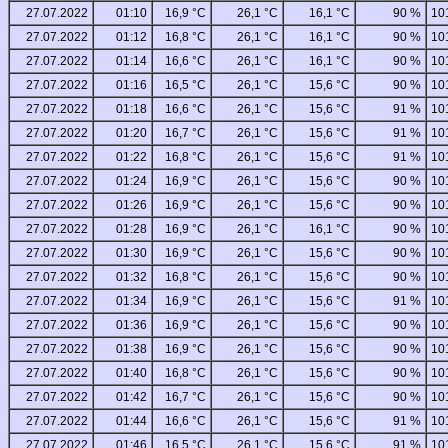
27.07.2022
01:10
16,9 °C
26,1 °C
16,1 °C
90 %
10
27.07.2022
01:12
16,8 °C
26,1 °C
16,1 °C
90 %
10
27.07.2022
01:14
16,6 °C
26,1 °C
16,1 °C
90 %
10
27.07.2022
01:16
16,5 °C
26,1 °C
15,6 °C
90 %
10
27.07.2022
01:18
16,6 °C
26,1 °C
15,6 °C
91 %
10
27.07.2022
01:20
16,7 °C
26,1 °C
15,6 °C
91 %
10
27.07.2022
01:22
16,8 °C
26,1 °C
15,6 °C
91 %
10
27.07.2022
01:24
16,9 °C
26,1 °C
15,6 °C
90 %
10
27.07.2022
01:26
16,9 °C
26,1 °C
15,6 °C
90 %
10
27.07.2022
01:28
16,9 °C
26,1 °C
16,1 °C
90 %
10
27.07.2022
01:30
16,9 °C
26,1 °C
15,6 °C
90 %
10
27.07.2022
01:32
16,8 °C
26,1 °C
15,6 °C
90 %
10
27.07.2022
01:34
16,9 °C
26,1 °C
15,6 °C
91 %
10
27.07.2022
01:36
16,9 °C
26,1 °C
15,6 °C
90 %
10
27.07.2022
01:38
16,9 °C
26,1 °C
15,6 °C
90 %
10
27.07.2022
01:40
16,8 °C
26,1 °C
15,6 °C
90 %
10
27.07.2022
01:42
16,7 °C
26,1 °C
15,6 °C
90 %
10
27.07.2022
01:44
16,6 °C
26,1 °C
15,6 °C
91 %
10
27.07.2022
01:46
16,5 °C
26,1 °C
15,6 °C
91 %
10