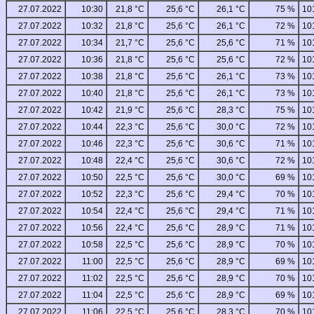
27.07.2022
10:30
21,8 °C
25,6 °C
26,1 °C
75 %
10
27.07.2022
10:32
21,8 °C
25,6 °C
26,1 °C
72 %
10
27.07.2022
10:34
21,7 °C
25,6 °C
25,6 °C
71 %
10
27.07.2022
10:36
21,8 °C
25,6 °C
25,6 °C
72 %
10
27.07.2022
10:38
21,8 °C
25,6 °C
26,1 °C
73 %
10
27.07.2022
10:40
21,8 °C
25,6 °C
26,1 °C
73 %
10
27.07.2022
10:42
21,9 °C
25,6 °C
28,3 °C
75 %
10
27.07.2022
10:44
22,3 °C
25,6 °C
30,0 °C
72 %
10
27.07.2022
10:46
22,3 °C
25,6 °C
30,6 °C
71 %
10
27.07.2022
10:48
22,4 °C
25,6 °C
30,6 °C
72 %
10
27.07.2022
10:50
22,5 °C
25,6 °C
30,0 °C
69 %
10
27.07.2022
10:52
22,3 °C
25,6 °C
29,4 °C
70 %
10
27.07.2022
10:54
22,4 °C
25,6 °C
29,4 °C
71 %
10
27.07.2022
10:56
22,4 °C
25,6 °C
28,9 °C
71 %
10
27.07.2022
10:58
22,5 °C
25,6 °C
28,9 °C
70 %
10
27.07.2022
11:00
22,5 °C
25,6 °C
28,9 °C
69 %
10
27.07.2022
11:02
22,5 °C
25,6 °C
28,9 °C
70 %
10
27.07.2022
11:04
22,5 °C
25,6 °C
28,9 °C
69 %
10
27.07.2022
11:06
22,5 °C
25,6 °C
28,3 °C
70 %
10