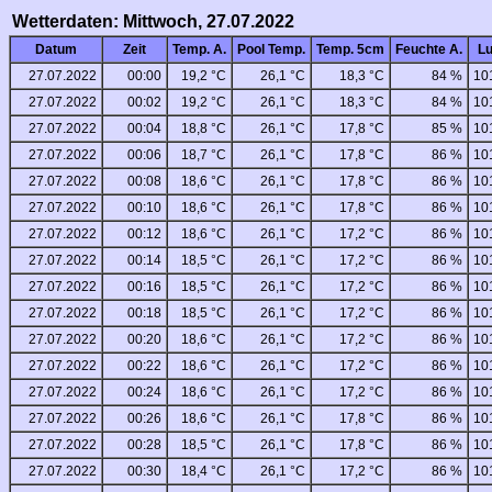
Wetterdaten: Mittwoch, 27.07.2022
Datum
Zeit
Temp. A.
Pool Temp.
Temp. 5cm
Feuchte A.
Lu
27.07.2022
00:00
19,2 °C
26,1 °C
18,3 °C
84 %
10
27.07.2022
00:02
19,2 °C
26,1 °C
18,3 °C
84 %
10
27.07.2022
00:04
18,8 °C
26,1 °C
17,8 °C
85 %
10
27.07.2022
00:06
18,7 °C
26,1 °C
17,8 °C
86 %
10
27.07.2022
00:08
18,6 °C
26,1 °C
17,8 °C
86 %
10
27.07.2022
00:10
18,6 °C
26,1 °C
17,8 °C
86 %
10
27.07.2022
00:12
18,6 °C
26,1 °C
17,2 °C
86 %
10
27.07.2022
00:14
18,5 °C
26,1 °C
17,2 °C
86 %
10
27.07.2022
00:16
18,5 °C
26,1 °C
17,2 °C
86 %
10
27.07.2022
00:18
18,5 °C
26,1 °C
17,2 °C
86 %
10
27.07.2022
00:20
18,6 °C
26,1 °C
17,2 °C
86 %
10
27.07.2022
00:22
18,6 °C
26,1 °C
17,2 °C
86 %
10
27.07.2022
00:24
18,6 °C
26,1 °C
17,2 °C
86 %
10
27.07.2022
00:26
18,6 °C
26,1 °C
17,8 °C
86 %
10
27.07.2022
00:28
18,5 °C
26,1 °C
17,8 °C
86 %
10
27.07.2022
00:30
18,4 °C
26,1 °C
17,2 °C
86 %
10